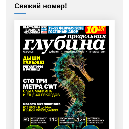
Свежий номер!