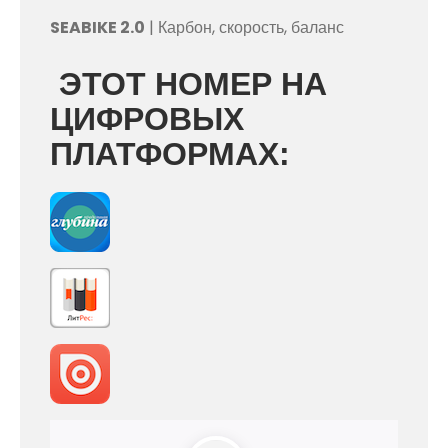
SEABIKE 2.0
| Карбон, скорость, баланс
ЭТОТ НОМЕР НА
ЦИФРОВЫХ
ПЛАТФОРМАХ: