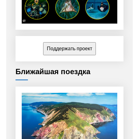
Поддержать проект
Ближайшая поездка