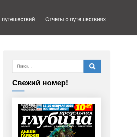
 путешествий
Отчеты о путешествиях
Свежий номер!