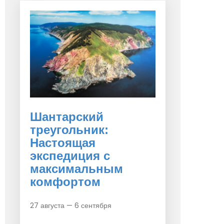
Шантарский
треугольник:
Настоящая
экспедиция с
максимальным
комфортом
27 августа — 6 сентября