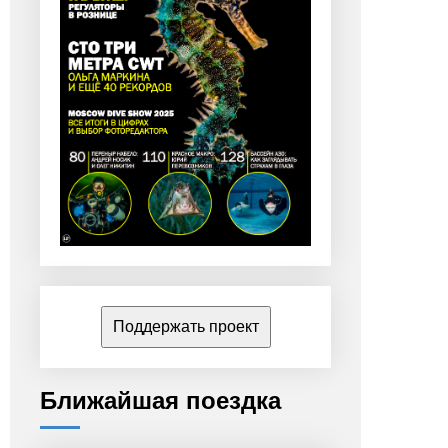
Поддержать проект
Ближайшая поездка