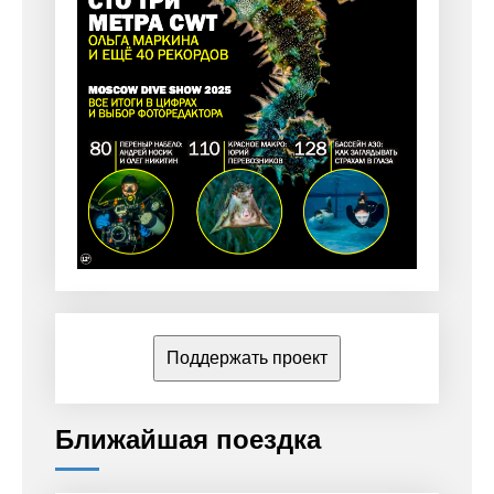
Поддержать проект
Ближайшая поездка