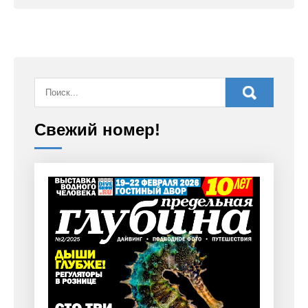
Свежий номер!