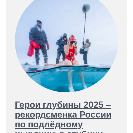
Герои глубины 2025 –
рекордсменка России
по подлёдному