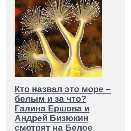
Кто назвал это море –
белым и за что?
Галина Ершова и
Андрей Бизюкин
смотрят на Белое