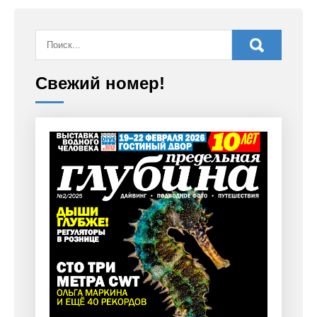
Свежий номер!