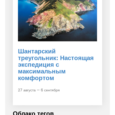
Шантарский
треугольник: Настоящая
экспедиция с
максимальным
комфортом
27 августа — 6 сентября
Облако тегов