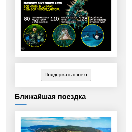
Поддержать проект
Ближайшая поездка