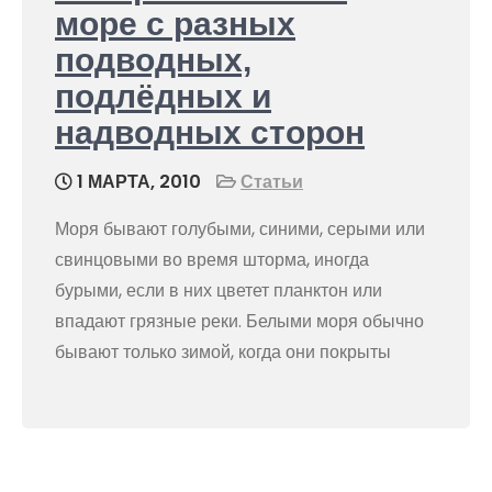
море с разных
подводных,
подлёдных и
надводных сторон
1 МАРТА, 2010
Статьи
Моря бывают голубыми, синими, серыми или
свинцовыми во время шторма, иногда
бурыми, если в них цветет планктон или
впадают грязные реки. Белыми моря обычно
бывают только зимой, когда они покрыты