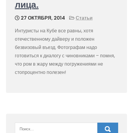
лица.
27 ОКТЯБРЯ, 2014
Статьи
Интуристы на Кубе все равны, хотя
отечественному дайверу и положен
безвизовый въезд. Фотографам надо
готовиться к диалогу с чиновниками – помня,
что ром в жару между погружениями не
стопроцентно полезен!