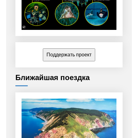
Поддержать проект
Ближайшая поездка