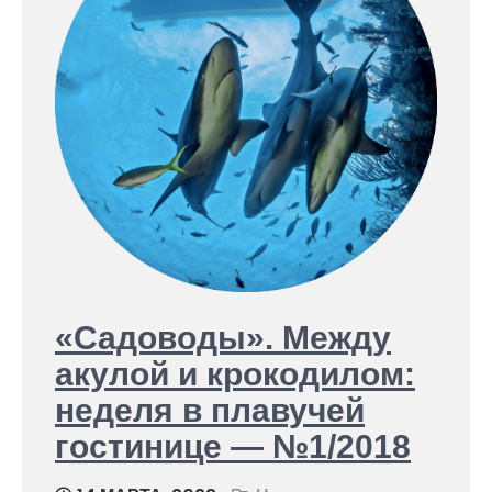
«Садоводы». Между
акулой и крокодилом:
неделя в плавучей
гостинице — №1/2018