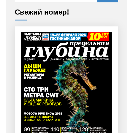
Свежий номер!