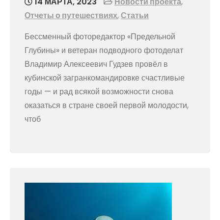
14 МАРТА, 2023
Новости проекта
,
Отчеты о путешествиях
,
Статьи
Бессменный фоторедактор «Предельной
Глубины» и ветеран подводного фотоделат
Владимир Алексеевич Гудзев провёл в
кубинской загранкомандировке счастливые
годы — и рад всякой возможности снова
оказаться в стране своей первой молодости,
чтоб