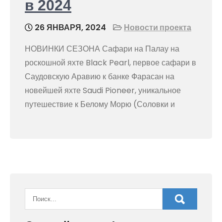
в 2024
26 ЯНВАРЯ, 2024
Новости проекта
НОВИНКИ СЕЗОНА Сафари на Палау на
роскошной яхте Black Pearl, первое сафари в
Саудовскую Аравию к банке Фарасан на
новейшей яхте Saudi Pioneer, уникальное
путешествие к Белому Морю (Соловки и