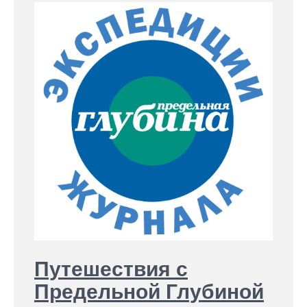
Путешествия с
Предельной Глубиной