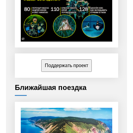
Поддержать проект
Ближайшая поездка