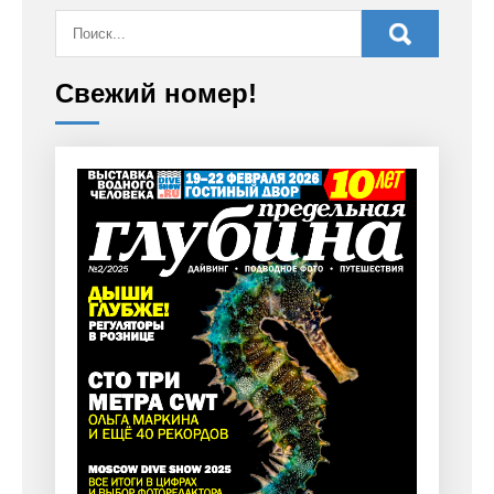
Свежий номер!