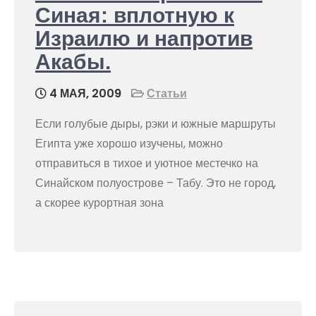
Синая: вплотную к
Израилю и напротив
Акабы.
4 МАЯ, 2009
Статьи
Если голубые дыры, рэки и южные маршруты
Египта уже хорошо изучены, можно
отправиться в тихое и уютное местечко на
Синайском полуострове – Табу. Это не город,
а скорее курортная зона