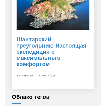
Шантарский
треугольник: Настоящая
экспедиция с
максимальным
комфортом
27 августа — 6 сентября
Облако тегов