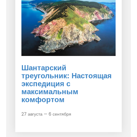
Шантарский
треугольник: Настоящая
экспедиция с
максимальным
комфортом
27 августа — 6 сентября