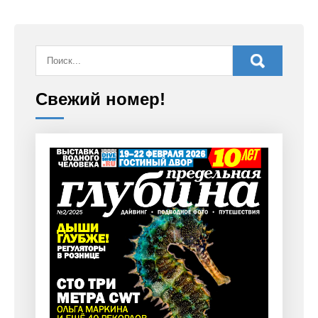
Свежий номер!