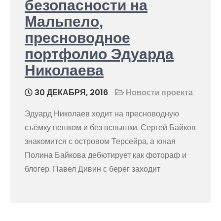
безопасности на
Мальпело,
пресноводное
портфолио Эдуарда
Николаева
30 ДЕКАБРЯ, 2016
Новости проекта
Эдуард Николаев ходит на пресноводную
съёмку пешком и без вспышки. Сергей Байков
знакомится с островом Терсейра, а юная
Полина Байкова дебютирует как фотораф и
блогер. Павел Дивин с берег заходит