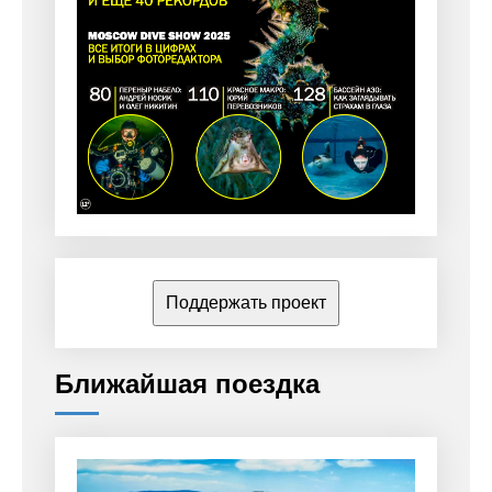
Поддержать проект
Ближайшая поездка