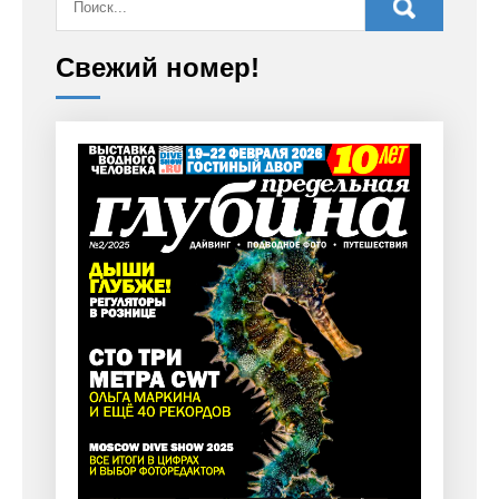
Свежий номер!