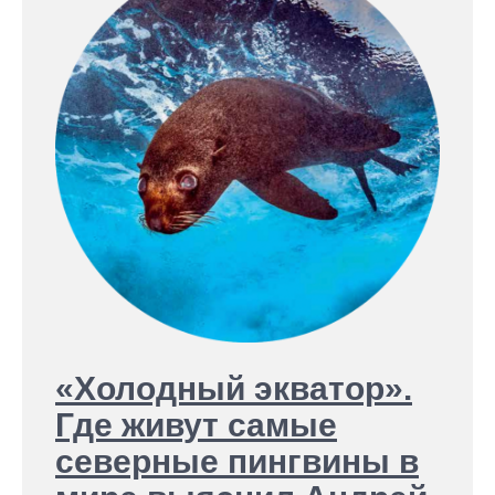
«Холодный экватор».
Где живут самые
северные пингвины в