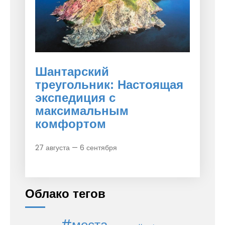
Шантарский
треугольник: Настоящая
экспедиция с
максимальным
комфортом
27 августа — 6 сентября
Облако тегов
#места