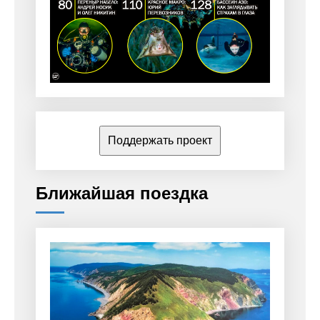
Поддержать проект
Ближайшая поездка