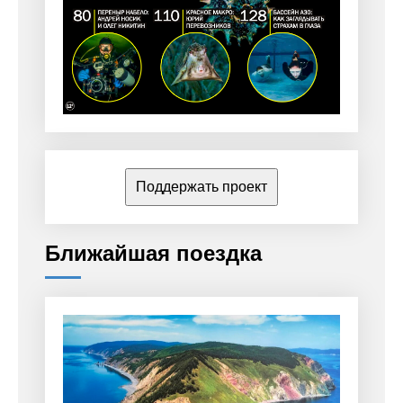
Поддержать проект
Ближайшая поездка