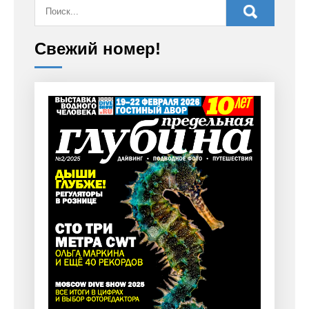
Свежий номер!