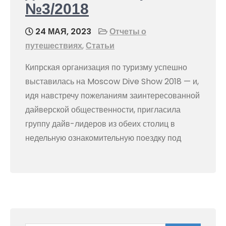
№3/2018
24 МАЯ, 2023
Отчеты о
путешествиях
,
Статьи
Кипрская организация по туризму успешно
выставилась на Moscow Dive Show 2018 — и,
идя навстречу пожеланиям заинтересованной
дайверской общественности, пригласила
группу дайв-лидеров из обеих столиц в
недельную ознакомительную поездку под