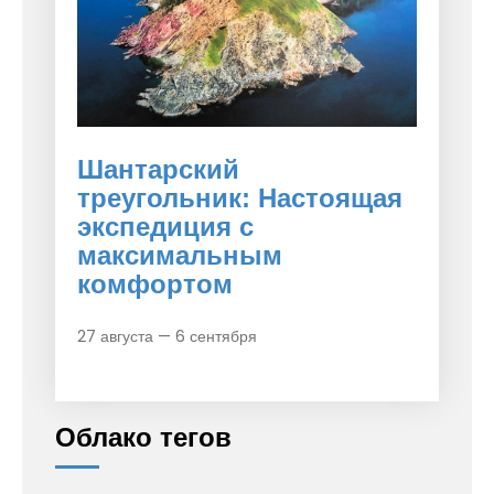
Шантарский
треугольник: Настоящая
экспедиция с
максимальным
комфортом
27 августа — 6 сентября
Облако тегов