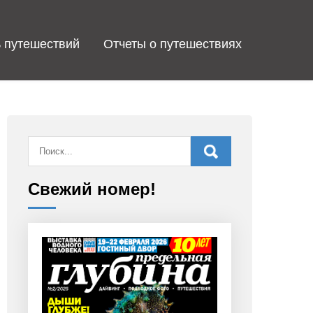
 путешествий
Отчеты о путешествиях
Свежий номер!