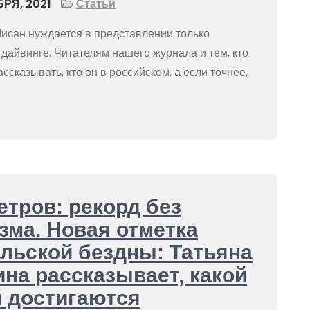
БРЯ, 2021
Статьи
исан нуждается в представлении только
 дайвинге. Читателям нашего журнала и тем, кто
ссказывать, кто он в российском, а если точнее,
етров: рекорд без
зма. Новая отметка
льской бездны: Татьяна
на рассказывает, какой
 достигаются