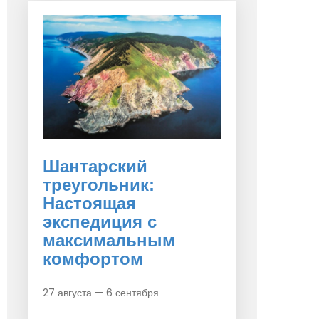
Шантарский
треугольник:
Настоящая
экспедиция с
максимальным
комфортом
27 августа — 6 сентября