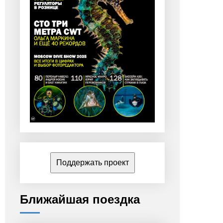
Поддержать проект
Ближайшая поездка