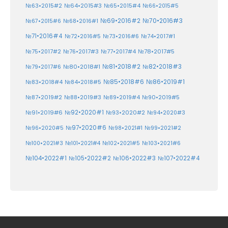
№64•2015#3
№63•2015#2
№65•2015#4
№66•2015#5
№70•2016#3
№69•2016#2
№67•2015#6
№68•2016#1
№71•2016#4
№72•2016#5
№73•2016#6
№74•2017#1
№78•2017#5
№75•2017#2
№76•2017#3
№77•2017#4
№81•2018#2
№80•2018#1
№82•2018#3
№79•2017#6
№86•2019#1
№83•2018#4
№85•2018#6
№84•2018#5
№87•2019#2
№88•2019#3
№90•2019#5
№89•2019#4
№91•2019#6
№92•2020#1
№93•2020#2
№94•2020#3
№97•2020#6
№96•2020#5
№98•2021#1
№99•2021#2
№100•2021#3
№101•2021#4
№102•2021#5
№103•2021#6
№104•2022#1
№105•2022#2
№106•2022#3
№107•2022#4