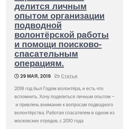
делится личным
опытом организации
подводной
волонтёрской работы
и помощи поисково-
спасательным
операциям.
29 МАЯ, 2019
Статьи
2018 год был Годом волонтёра, и есть что
вспомнить. Хочу поделиться личным опытом –
и привлечь внимание к вопросам подводного
волонтёрства. Работая спасателем в одном из
московских отрядов, с 2010 года