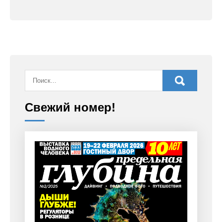
Свежий номер!