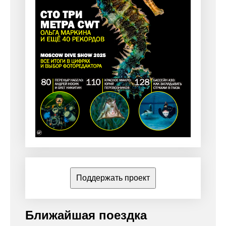
Поддержать проект
Ближайшая поездка