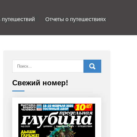
 путешествий
Отчеты о путешествиях
Свежий номер!