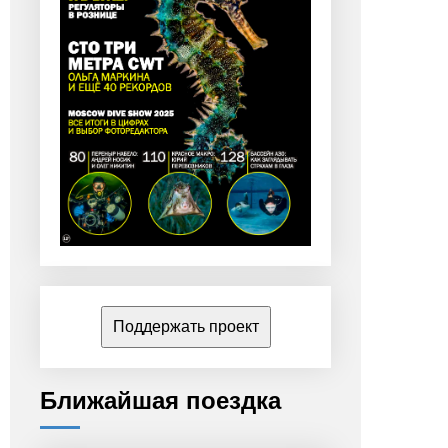
Поддержать проект
Ближайшая поездка