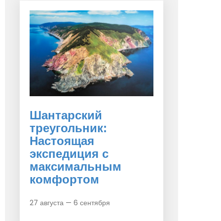
Шантарский
треугольник:
Настоящая
экспедиция с
максимальным
комфортом
27 августа — 6 сентября