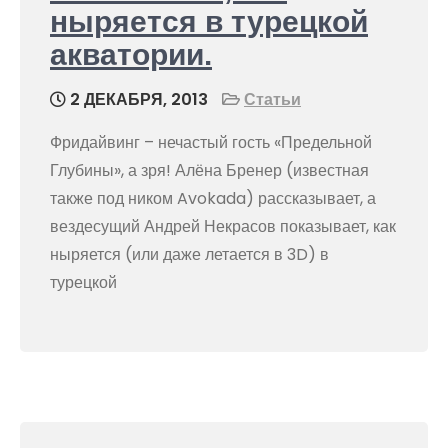
ныряется в турецкой
акватории.
2 ДЕКАБРЯ, 2013
Статьи
Фридайвинг – нечастый гость «Предельной
Глубины», а зря! Алёна Бренер (известная
также под ником Avokada) рассказывает, а
вездесущий Андрей Некрасов показывает, как
ныряется (или даже летается в 3D) в
турецкой