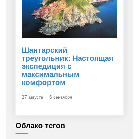
Шантарский
треугольник: Настоящая
экспедиция с
максимальным
комфортом
27 августа — 6 сентября
Облако тегов