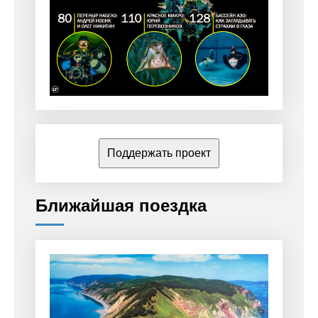
Поддержать проект
Ближайшая поездка