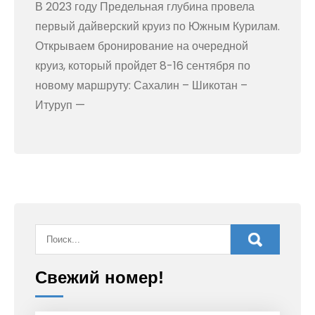
В 2023 году Предельная глубина провела
первый дайверский круиз по Южным Курилам.
Открываем бронирование на очередной
круиз, который пройдет 8-16 сентября по
новому маршруту: Сахалин – Шикотан –
Итуруп —
Свежий номер!