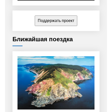
Поддержать проект
Ближайшая поездка