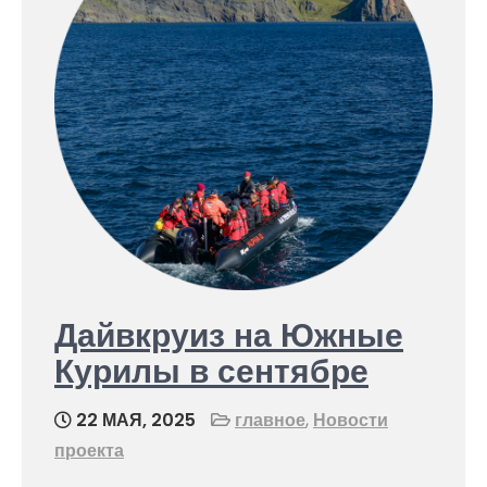
Дайвкруиз на Южные
Курилы в сентябре
22 МАЯ, 2025
главное
,
Новости
проекта