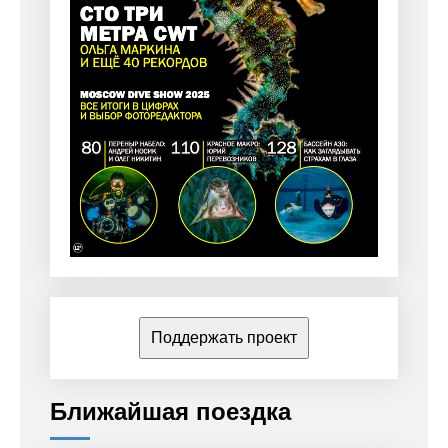
Поддержать проект
Ближайшая поездка