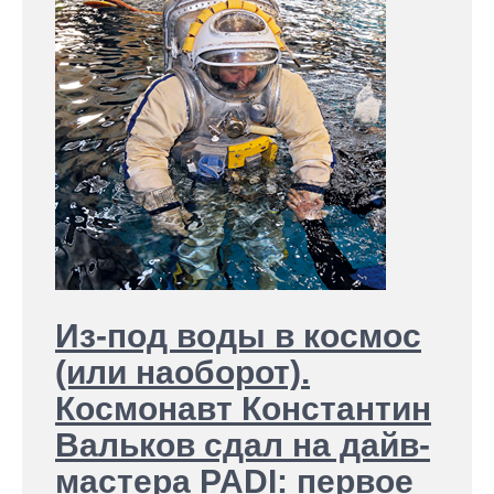
Из-под воды в космос
(или наоборот).
Космонавт Константин
Вальков сдал на дайв-
мастера PADI: первое