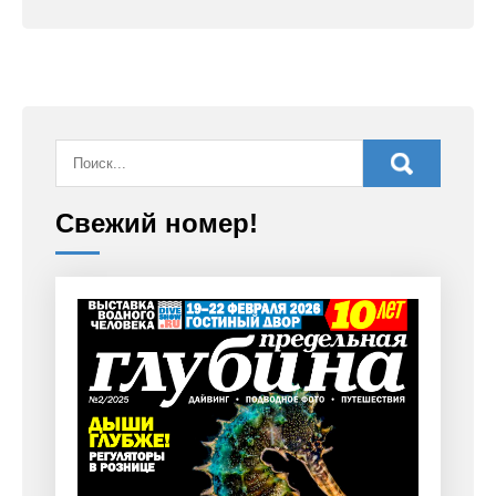
Свежий номер!