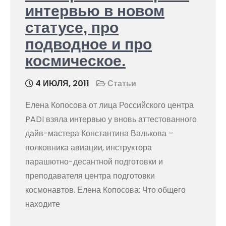
интервью в новом
статусе, про
подводное и про
космическое.
4 ИЮЛЯ, 2011
Статьи
Елена Копосова от лица Российского центра
PADI взяла интервью у вновь аттестованного
дайв-мастера Константина Валькова –
полковника авиации, инструктора
парашютно-десантной подготовки и
преподавателя центра подготовки
космонавтов. Елена Копосова: Что общего
находите