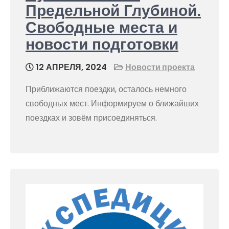
Предельной Глубиной.
Свободные места и
новости подготовки
12 АПРЕЛЯ, 2024
Новости проекта
Приближаются поездки, осталось немного
свободных мест. Информируем о ближайших
поездках и зовём присоединяться.