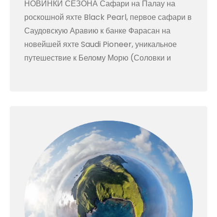
НОВИНКИ СЕЗОНА Сафари на Палау на
роскошной яхте Black Pearl, первое сафари в
Саудовскую Аравию к банке Фарасан на
новейшей яхте Saudi Pioneer, уникальное
путешествие к Белому Морю (Соловки и