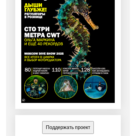
Поддержать проект