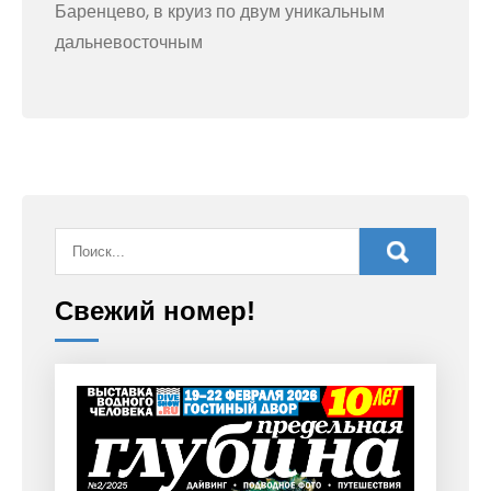
Баренцево, в круиз по двум уникальным
дальневосточным
Свежий номер!