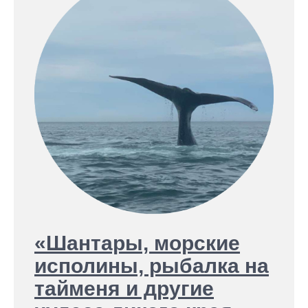
«Шантары, морские
исполины, рыбалка на
тайменя и другие