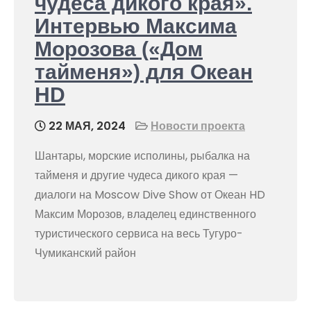
чудеса дикого края».
Интервью Максима
Морозова («Дом
тайменя») для Океан
HD
22 МАЯ, 2024
Новости проекта
Шантары, морские исполины, рыбалка на
тайменя и другие чудеса дикого края —
диалоги на Moscow Dive Show от Океан HD
Максим Морозов, владелец единственного
туристического сервиса на весь Тугуро-
Чумиканский район