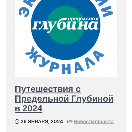
Путешествия с
Предельной Глубиной
в 2024
26 ЯНВАРЯ, 2024
Новости проекта