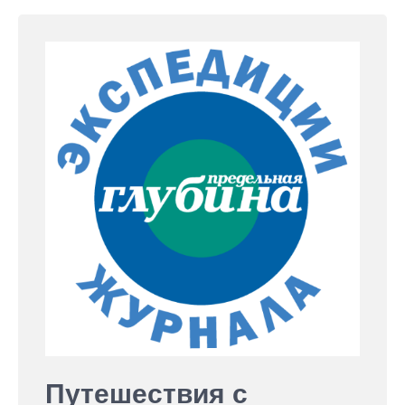
Путешествия с