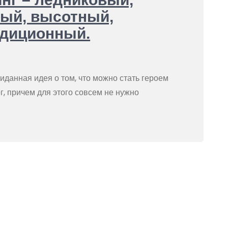
ый, высотный,
едиционный.
данная идея о том, что можно стать героем
, причем для этого совсем не нужно