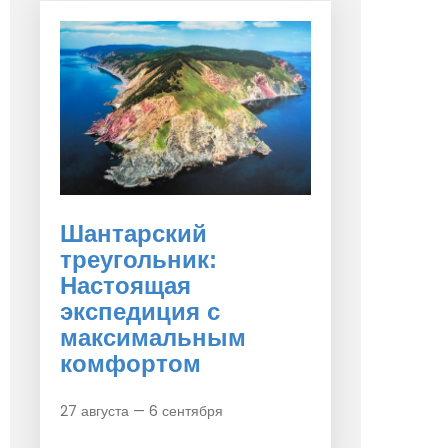
Шантарский
треугольник:
Настоящая
экспедиция с
максимальным
комфортом
27 августа — 6 сентября