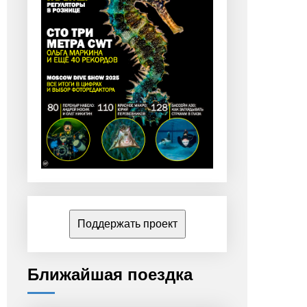
Поддержать проект
Ближайшая поездка