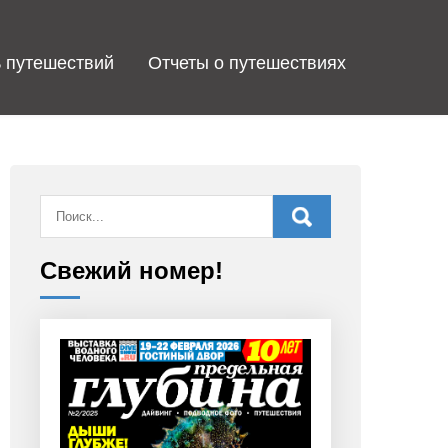
 путешествий
Отчеты о путешествиях
Свежий номер!