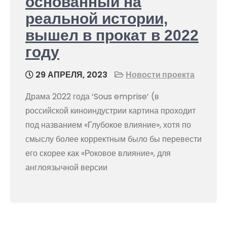
основанный на
реальной истории,
вышел в прокат в 2022
году
29 АПРЕЛЯ, 2023
Новости проекта
Драма 2022 года ‘Sous emprise’ (в
российской киноиндустрии картина проходит
под названием «Глубокое влияние», хотя по
смыслу более корректным было бы перевести
его скорее как «Роковое влияние», для
англоязычной версии