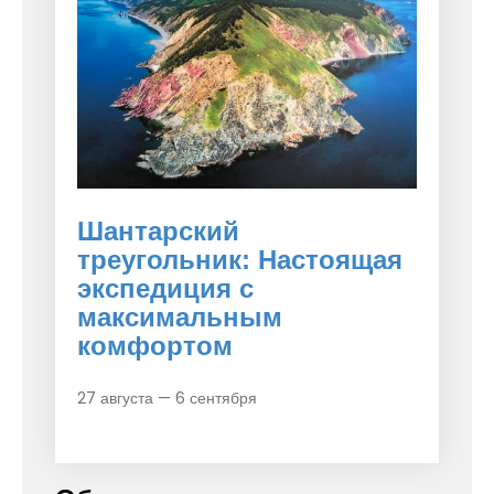
Шантарский
треугольник: Настоящая
экспедиция с
максимальным
комфортом
27 августа — 6 сентября