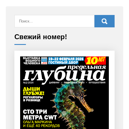
Свежий номер!