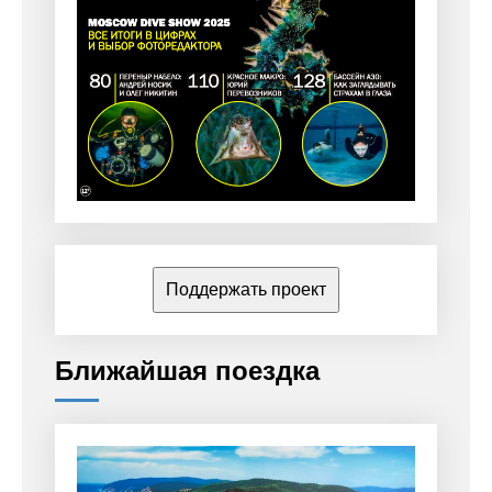
Поддержать проект
Ближайшая поездка