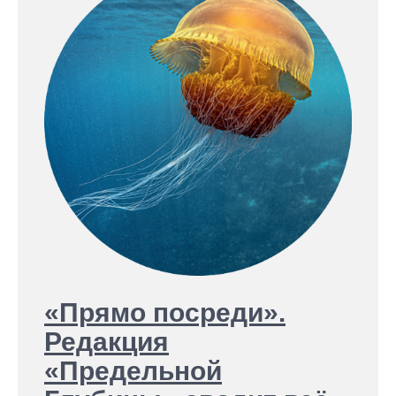
«Прямо посреди».
Редакция
«Предельной