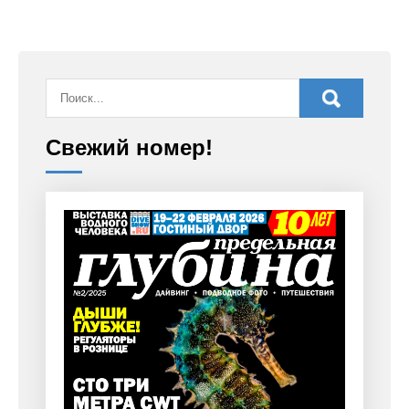
Свежий номер!