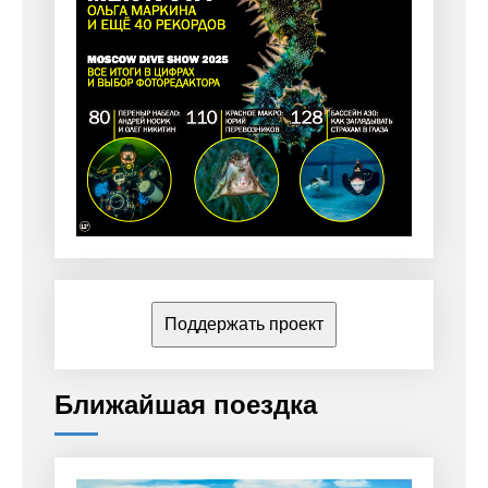
Поддержать проект
Ближайшая поездка