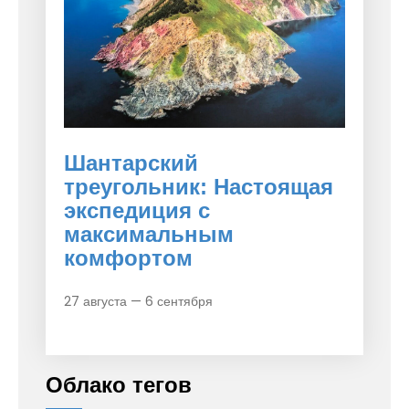
Шантарский
треугольник: Настоящая
экспедиция с
максимальным
комфортом
27 августа — 6 сентября
Облако тегов