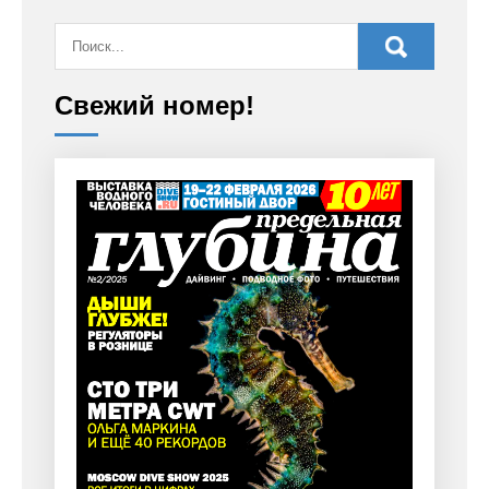
Свежий номер!