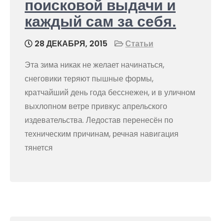
поисковой выдачи и
каждый сам за себя.
28 ДЕКАБРЯ, 2015
Статьи
Эта зима никак не желает начинаться,
снеговики теряют пышные формы,
кратчайший день года бесснежен, и в уличном
выхлопном ветре привкус апрельского
издевательства. Ледостав перенесён по
техническим причинам, речная навигация
тянется