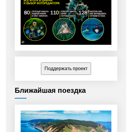
Поддержать проект
Ближайшая поездка