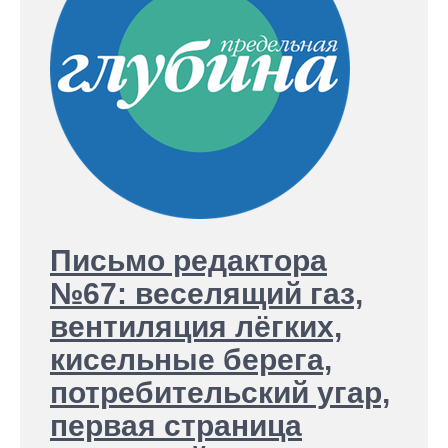
Письмо редактора
№67: веселящий газ,
вентиляция лёгких,
кисельные берега,
потребительский угар,
первая страница