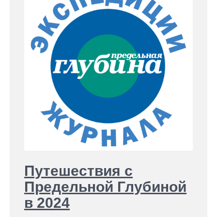
Путешествия с
Предельной Глубиной
в 2024