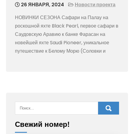
26 ЯНВАРЯ, 2024
Новости проекта
НОВИНКИ СЕЗОНА Сафари на Палау на
роскошной яхте Black Pearl, первое сафари в
Саудовскую Аравию к банке Фарасан на
новейшей яхте Saudi Pioneer, уникальное
путешествие к Белому Морю (Соловки и
Свежий номер!