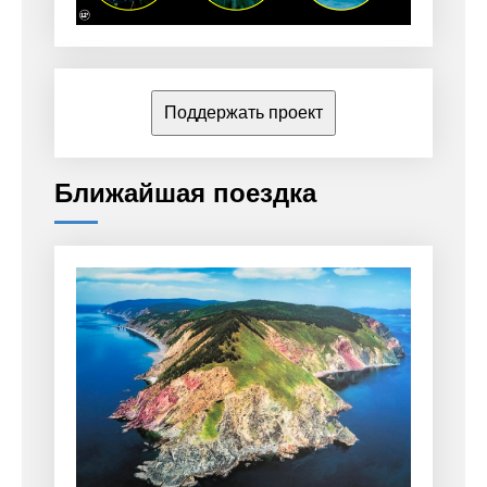
Поддержать проект
Ближайшая поездка