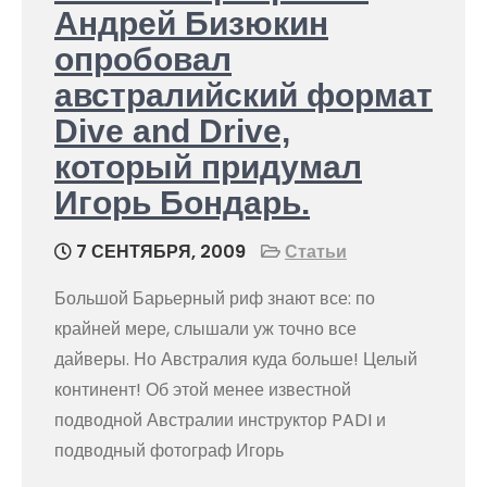
Андрей Бизюкин
опробовал
австралийский формат
Dive and Drive,
который придумал
Игорь Бондарь.
7 СЕНТЯБРЯ, 2009
Статьи
Большой Барьерный риф знают все: по
крайней мере, слышали уж точно все
дайверы. Но Австралия куда больше! Целый
континент! Об этой менее известной
подводной Австралии инструктор PADI и
подводный фотограф Игорь