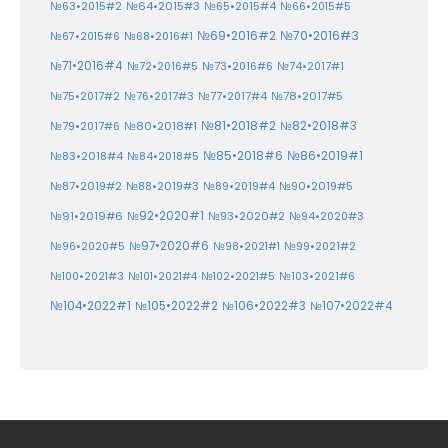
№64•2015#3
№63•2015#2
№65•2015#4
№66•2015#5
№70•2016#3
№69•2016#2
№67•2015#6
№68•2016#1
№71•2016#4
№72•2016#5
№73•2016#6
№74•2017#1
№78•2017#5
№75•2017#2
№76•2017#3
№77•2017#4
№81•2018#2
№80•2018#1
№82•2018#3
№79•2017#6
№86•2019#1
№83•2018#4
№85•2018#6
№84•2018#5
№87•2019#2
№88•2019#3
№90•2019#5
№89•2019#4
№91•2019#6
№92•2020#1
№93•2020#2
№94•2020#3
№97•2020#6
№96•2020#5
№98•2021#1
№99•2021#2
№100•2021#3
№101•2021#4
№102•2021#5
№103•2021#6
№104•2022#1
№105•2022#2
№106•2022#3
№107•2022#4