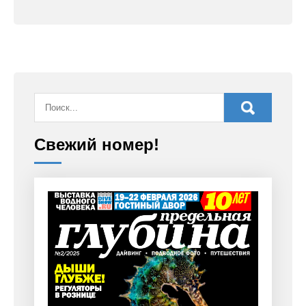
Свежий номер!