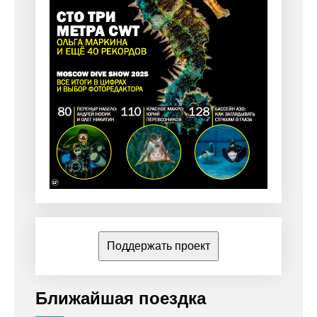
Поддержать проект
Ближайшая поездка