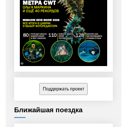
Поддержать проект
Ближайшая поездка