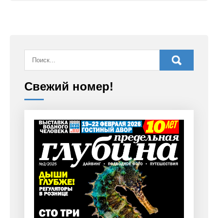
Свежий номер!