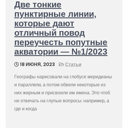
Две тонкие
пунктирные линии,
которые дают
отличный повод
переучесть попутные
акватории — №1/2023
18 ИЮНЯ, 2023
Статьи
Географы нарисовали на глобусе меридианы
и параллели, а потом обвели некоторые из
них жирным и присвоили им имена. Это чтоб
не отвечать на глупые вопросы: например, а
где и когда