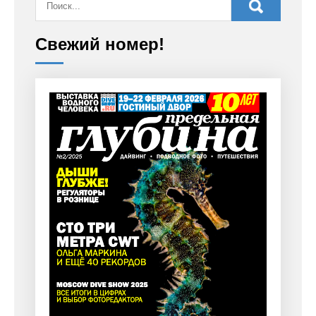
Свежий номер!