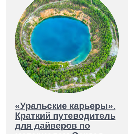
«Уральские карьеры».
Краткий путеводитель
для дайверов по