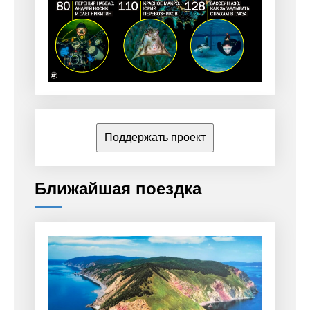
Поддержать проект
Ближайшая поездка