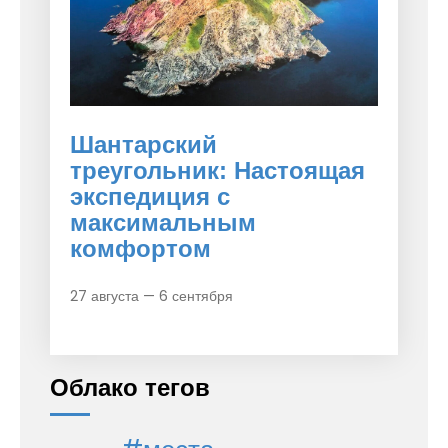
Шантарский
треугольник: Настоящая
экспедиция с
максимальным
комфортом
27 августа — 6 сентября
Облако тегов