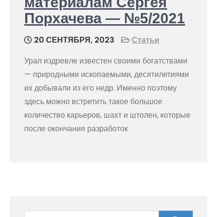
материалам Сергея
Порхачева — №5/2021
20 СЕНТЯБРЯ, 2023
Статьи
Урал издревле известен своими богатствами
— природными ископаемыми, десятилетиями
их добывали из его недр. Именно поэтому
здесь можно встретить такое большое
количество карьеров, шахт и штолен, которые
после окончания разработок