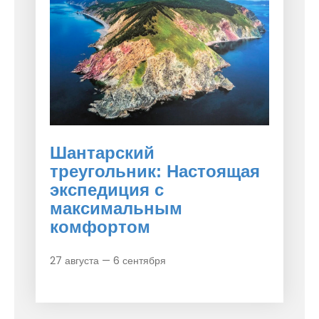
Шантарский
треугольник: Настоящая
экспедиция с
максимальным
комфортом
27 августа — 6 сентября