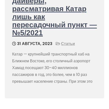
дайверы,
рассматривая Катар
лишь как
пересадочный пункт —
№5/2021
31 АВГУСТА, 2023
Статьи
Катар — крупнейший транспортный хаб на
Ближнем Востоке, его столичный аэропорт
Хамад посещают 30–40 миллионов
пассажиров в год, это более, чем в 10 раз
превышает население страны. При этом это