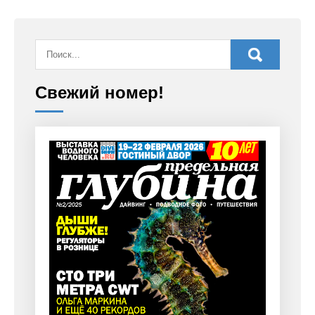
Свежий номер!