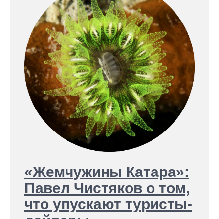
«Жемчужины Катара»:
Павел Чистяков о том,
что упускают туристы-