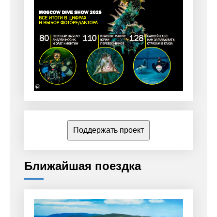
Поддержать проект
Ближайшая поездка