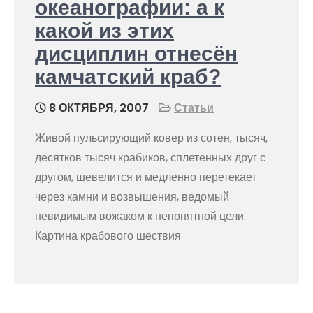
океанографии: а к
какой из этих
дисциплин отнесён
камчатский краб?
8 ОКТЯБРЯ, 2007
Статьи
Живой пульсирующий ковер из сотен, тысяч,
десятков тысяч крабиков, сплетенных друг с
другом, шевелится и медленно перетекает
через камни и возвышения, ведомый
невидимым вожаком к непонятной цели.
Картина крабового шествия