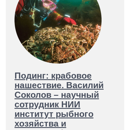
Подинг: крабовое
нашествие. Василий
Соколов – научный
сотрудник НИИ
институт рыбного
хозяйства и