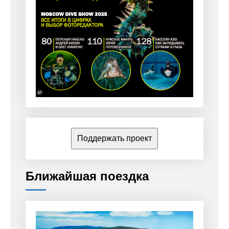
Поддержать проект
Ближайшая поездка