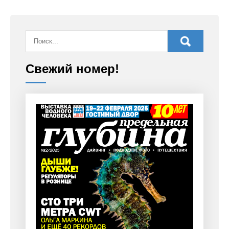
Свежий номер!