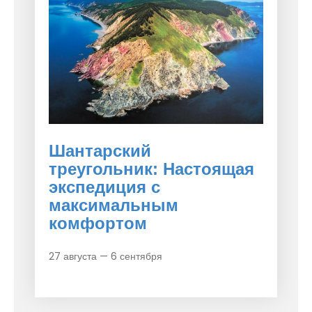
Шантарский
треугольник: Настоящая
экспедиция с
максимальным
комфортом
27 августа — 6 сентября