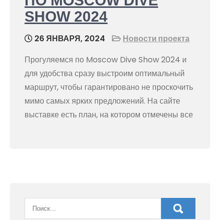
ПО MOSCOW DIVE
SHOW 2024
26 ЯНВАРЯ, 2024
Новости проекта
Прогуляемся по Moscow Dive Show 2024 и
для удобства сразу выстроим оптимальный
маршрут, чтобы гарантировано не проскочить
мимо самых ярких предложений. На сайте
выставке есть план, на котором отмечены все