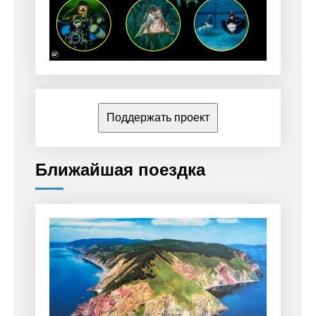
Поддержать проект
Ближайшая поездка