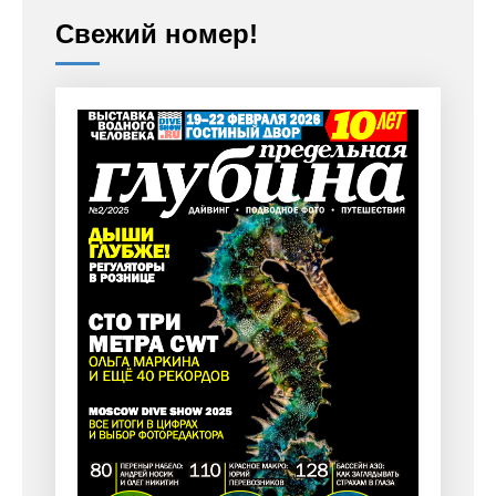
Свежий номер!