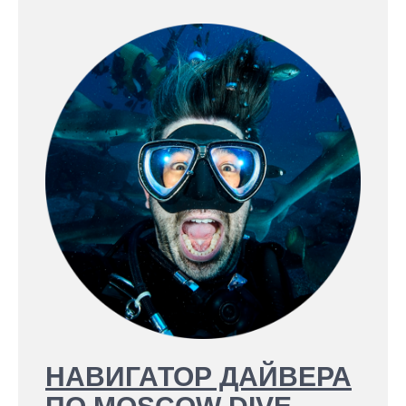
НАВИГАТОР ДАЙВЕРА