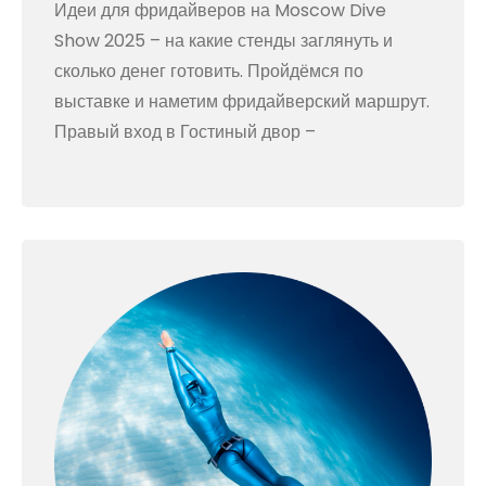
Идеи для фридайверов на Moscow Dive
Show 2025 – на какие стенды заглянуть и
сколько денег готовить. Пройдёмся по
выставке и наметим фридайверский маршрут.
Правый вход в Гостиный двор –