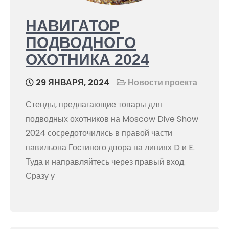
НАВИГАТОР
ПОДВОДНОГО
ОХОТНИКА 2024
29 ЯНВАРЯ, 2024
Новости проекта
Стенды, предлагающие товары для
подводных охотников на Moscow Dive Show
2024 сосредоточились в правой части
павильона Гостиного двора на линиях D и E.
Туда и направляйтесь через правый вход.
Сразу у