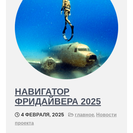
НАВИГАТОР
ФРИДАЙВЕРА 2025
4 ФЕВРАЛЯ, 2025
главное
,
Новости
проекта