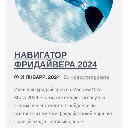
НАВИГАТОР
ФРИДАЙВЕРА 2024
31 ЯНВАРЯ, 2024
Новости проекта
Идеи для фридайверов на Moscow Dive
Show 2024 — на какие стенды заглянуть и
сколько денег готовить. Пройдёмся по
выставке и наметим фридайверский маршрут.
Правый вход в Гостиный двор —