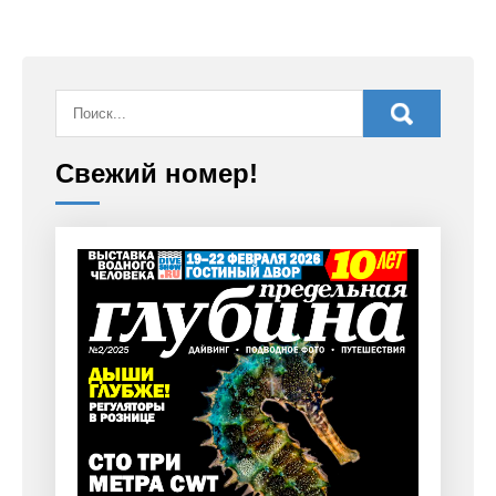
Свежий номер!