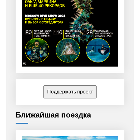
Поддержать проект
Ближайшая поездка