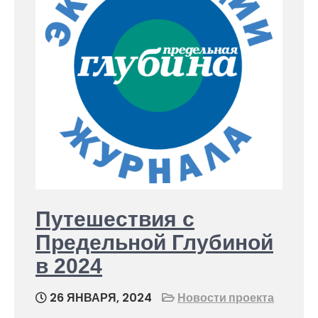
Путешествия с
Предельной Глубиной
в 2024
26 ЯНВАРЯ, 2024
Новости проекта