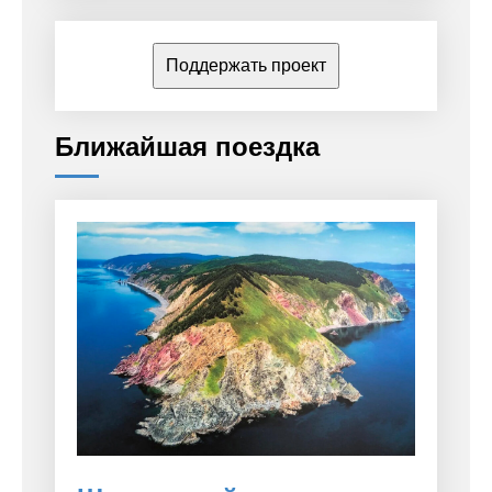
Поддержать проект
Ближайшая поездка