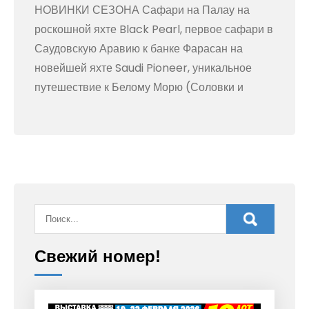
НОВИНКИ СЕЗОНА Сафари на Палау на
роскошной яхте Black Pearl, первое сафари в
Саудовскую Аравию к банке Фарасан на
новейшей яхте Saudi Pioneer, уникальное
путешествие к Белому Морю (Соловки и
Свежий номер!