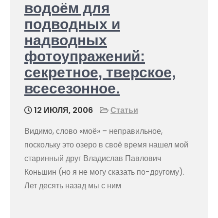
водоём для
подводных и
надводных
фотоупражений:
секретное, тверское,
всесезонное.
12 ИЮЛЯ, 2006
Статьи
Видимо, слово «моё» – неправильное,
поскольку это озеро в своё время нашел мой
старинный друг Владислав Павлович
Коньшин (но я не могу сказать по-другому).
Лет десять назад мы с ним