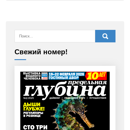
Свежий номер!