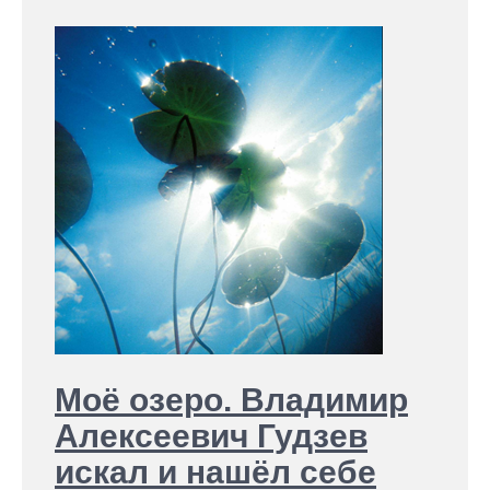
Моё озеро. Владимир
Алексеевич Гудзев
искал и нашёл себе