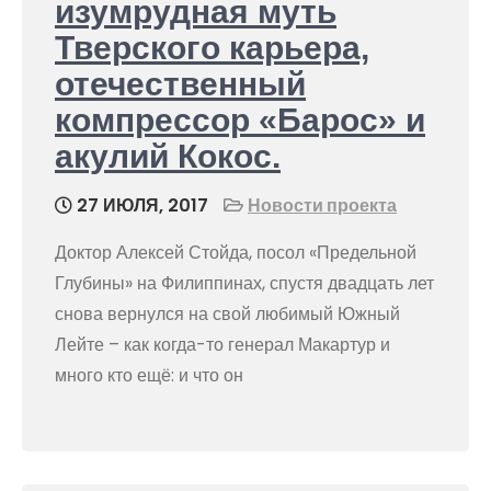
изумрудная муть
Тверского карьера,
отечественный
компрессор «Барос» и
акулий Кокос.
27 ИЮЛЯ, 2017
Новости проекта
Доктор Алексей Стойда, посол «Предельной
Глубины» на Филиппинах, спустя двадцать лет
снова вернулся на свой любимый Южный
Лейте – как когда-то генерал Макартур и
много кто ещё: и что он