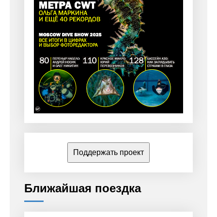
Поддержать проект
Ближайшая поездка