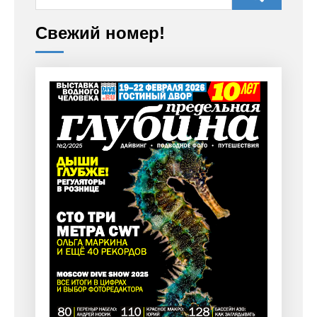
Свежий номер!