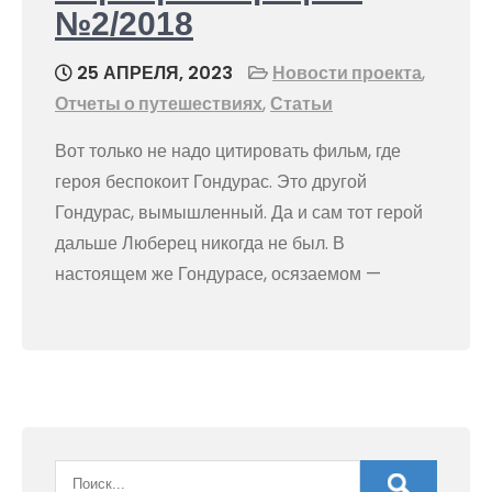
№2/2018
25 АПРЕЛЯ, 2023
Новости проекта
,
Отчеты о путешествиях
,
Статьи
Вот только не надо цитировать фильм, где
героя беспокоит Гондурас. Это другой
Гондурас, вымышленный. Да и сам тот герой
дальше Люберец никогда не был. В
настоящем же Гондурасе, осязаемом —