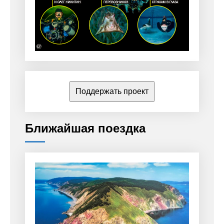
Поддержать проект
Ближайшая поездка