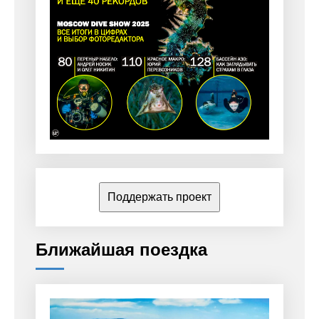
Поддержать проект
Ближайшая поездка