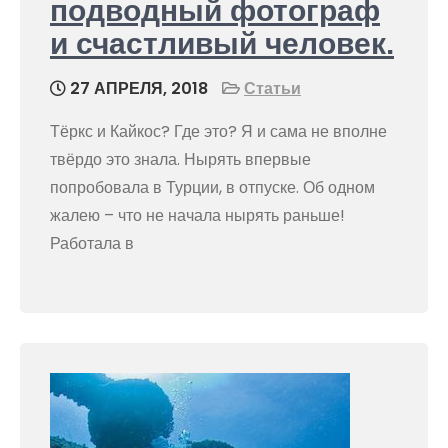
подводный фотограф
и счастливый человек.
27 АПРЕЛЯ, 2018
Статьи
Тёркс и Кайкос? Где это? Я и сама не вполне
твёрдо это знала. Нырять впервые
попробовала в Турции, в отпуске. Об одном
жалею – что не начала нырять раньше!
Работала в