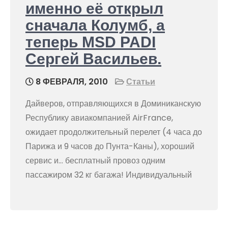
именно её открыл
сначала Колумб, а
теперь MSD PADI
Сергей Васильев.
8 ФЕВРАЛЯ, 2010
Статьи
Дайверов, отправляющихся в Доминиканскую
Республику авиакомпанией AirFrance,
ожидает продолжительный перелет (4 часа до
Парижа и 9 часов до Пунта-Каны), хороший
сервис и… бесплатный провоз одним
пассажиром 32 кг багажа! Индивидуальный