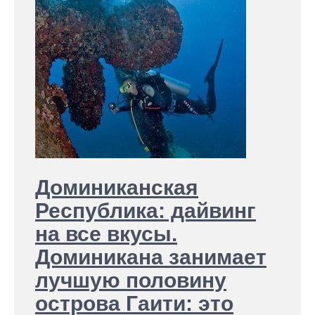
Доминиканская
Республика: дайвинг
на все вкусы.
Доминикана занимает
лучшую половину
острова Гаити: это