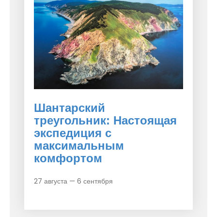
Шантарский
треугольник: Настоящая
экспедиция с
максимальным
комфортом
27 августа — 6 сентября