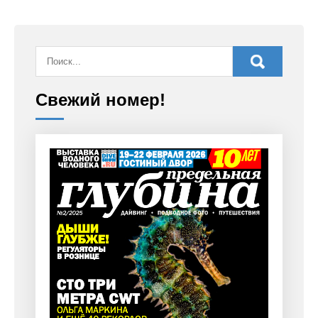
Свежий номер!