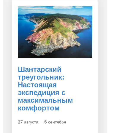
Шантарский
треугольник:
Настоящая
экспедиция с
максимальным
комфортом
27 августа — 6 сентября