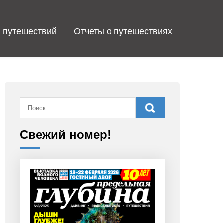
 путешествий
Отчеты о путешествиях
Свежий номер!