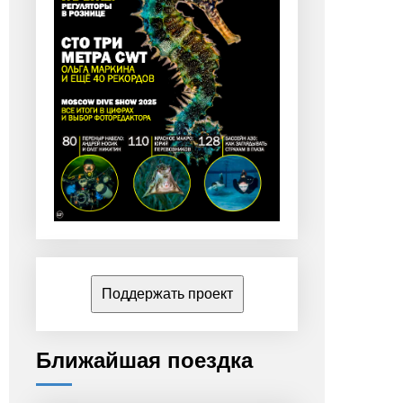
Поддержать проект
Ближайшая поездка