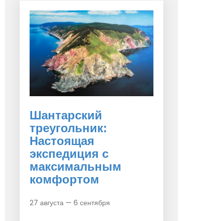
Шантарский
треугольник:
Настоящая
экспедиция с
максимальным
комфортом
27 августа — 6 сентября