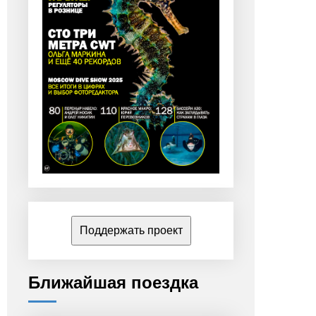
Поддержать проект
Ближайшая поездка