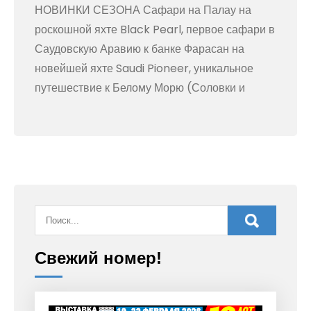
НОВИНКИ СЕЗОНА Сафари на Палау на
роскошной яхте Black Pearl, первое сафари в
Саудовскую Аравию к банке Фарасан на
новейшей яхте Saudi Pioneer, уникальное
путешествие к Белому Морю (Соловки и
Свежий номер!