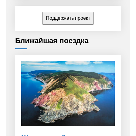
Поддержать проект
Ближайшая поездка