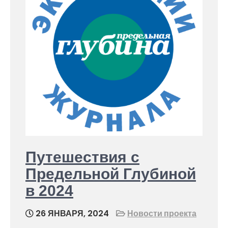
Путешествия с
Предельной Глубиной
в 2024
26 ЯНВАРЯ, 2024
Новости проекта