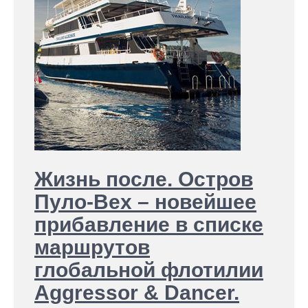
Жизнь после. Остров
Пуло-Вех – новейшее
прибавление в списке
маршрутов
глобальной флотилии
Aggressor & Dancer.