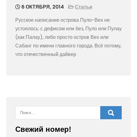
6 ОКТЯБРЯ, 2014
Статьи
Русское написание острова Пуло-Вех не
устоялось: с дефисом или без, Пуло или Пулау
(как Палау), либо просто остров Вех или
Сабанг по имени главного города. Всё потому,
что отечественный дайвер
Свежий номер!