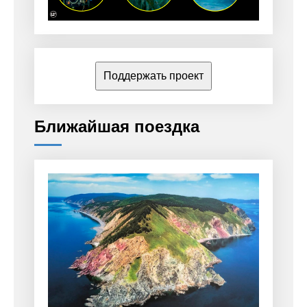
Поддержать проект
Ближайшая поездка