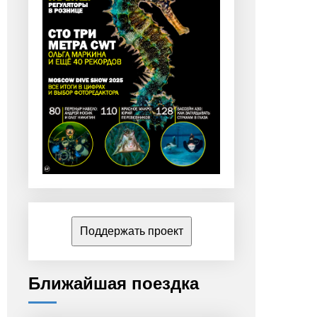
Поддержать проект
Ближайшая поездка