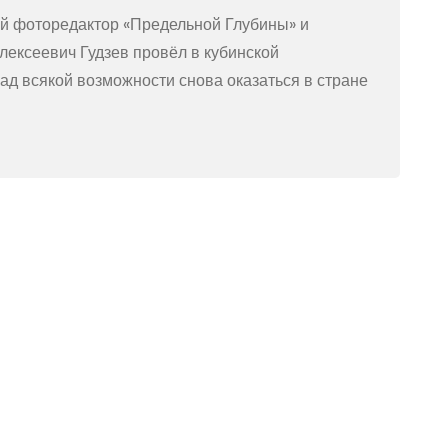
й фоторедактор «Предельной Глубины» и
ексеевич Гудзев провёл в кубинской
ад всякой возможности снова оказаться в стране