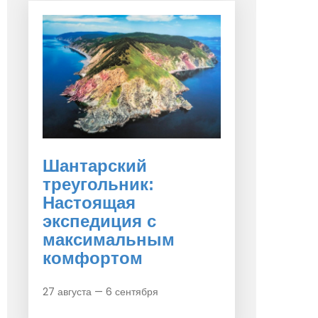
Шантарский
треугольник:
Настоящая
экспедиция с
максимальным
комфортом
27 августа — 6 сентября