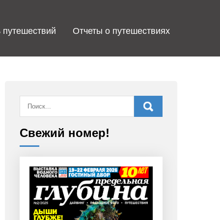
 путешествий
Отчеты о путешествиях
Свежий номер!