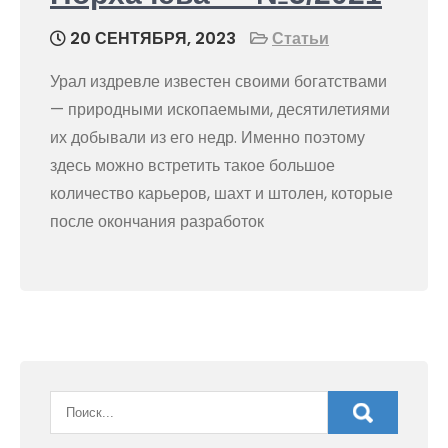
20 СЕНТЯБРЯ, 2023
Статьи
Урал издревле известен своими богатствами
— природными ископаемыми, десятилетиями
их добывали из его недр. Именно поэтому
здесь можно встретить такое большое
количество карьеров, шахт и штолен, которые
после окончания разработок