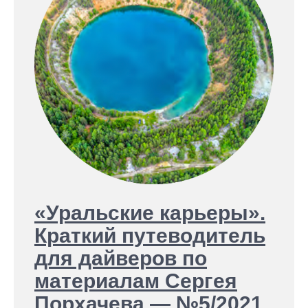
«Уральские карьеры».
Краткий путеводитель
для дайверов по
материалам Сергея
Порхачева — №5/2021