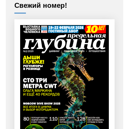
Свежий номер!