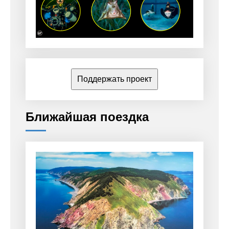
Поддержать проект
Ближайшая поездка