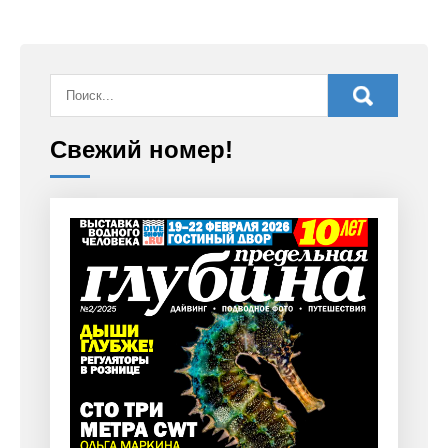
Свежий номер!