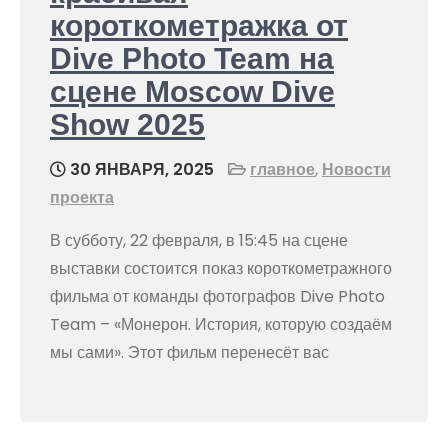
короткометражка от
Dive Photo Team на
сцене Moscow Dive
Show 2025
30 ЯНВАРЯ, 2025
главное
,
Новости
проекта
В субботу, 22 февраля, в 15:45 на сцене
выставки состоится показ короткометражного
фильма от команды фотографов Dive Photo
Team – «Монерон. История, которую создаём
мы сами». Этот фильм перенесёт вас