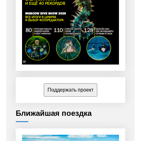
Поддержать проект
Ближайшая поездка