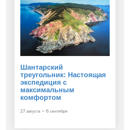
Шантарский
треугольник: Настоящая
экспедиция с
максимальным
комфортом
27 августа — 6 сентября