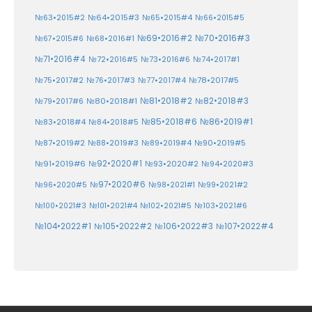
№64•2015#3
№63•2015#2
№65•2015#4
№66•2015#5
№70•2016#3
№69•2016#2
№67•2015#6
№68•2016#1
№71•2016#4
№72•2016#5
№73•2016#6
№74•2017#1
№78•2017#5
№75•2017#2
№76•2017#3
№77•2017#4
№81•2018#2
№80•2018#1
№82•2018#3
№79•2017#6
№86•2019#1
№83•2018#4
№85•2018#6
№84•2018#5
№87•2019#2
№88•2019#3
№90•2019#5
№89•2019#4
№91•2019#6
№92•2020#1
№93•2020#2
№94•2020#3
№97•2020#6
№96•2020#5
№98•2021#1
№99•2021#2
№100•2021#3
№101•2021#4
№102•2021#5
№103•2021#6
№104•2022#1
№105•2022#2
№106•2022#3
№107•2022#4