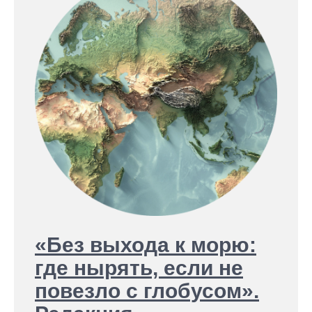
«Без выхода к морю:
где нырять, если не
повезло с глобусом».