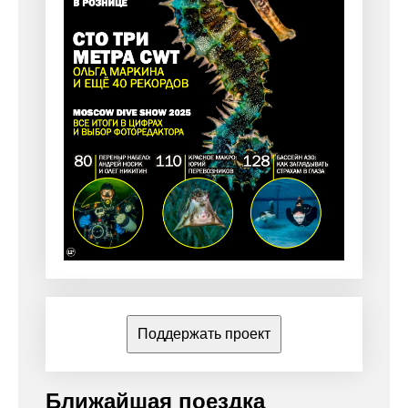
Поддержать проект
Ближайшая поездка