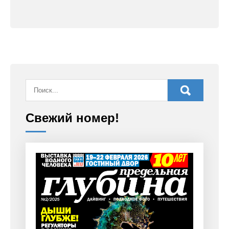
Свежий номер!