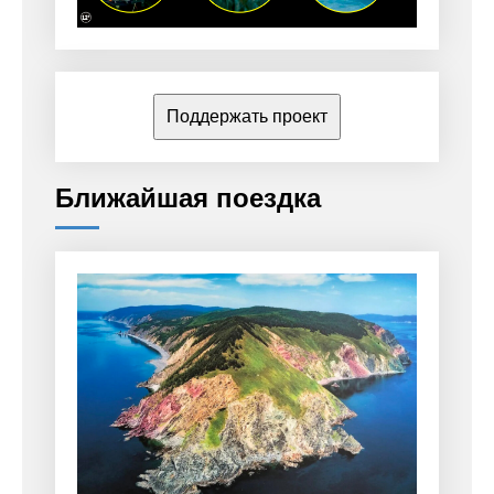
Поддержать проект
Ближайшая поездка