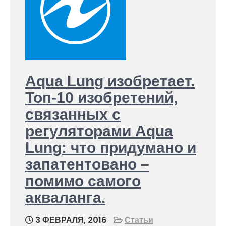
Aqua Lung изобретает.
Топ-10 изобретений,
связанных с
регуляторами Aqua
Lung: что придумано и
запатентовано –
помимо самого
акваланга.
3 ФЕВРАЛЯ, 2016
Статьи