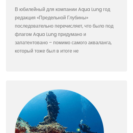
В юбилейный для компании Aqua Lung год
редакция «Предельной Глубины»
последовательно перечисляет, что было под
флагом Aqua Lung придумано и
запатентовано – помимо самого акваланга,
который тоже был в итоге не