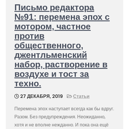
Письмо редактора
№91: перемена эпох с
мотором, частное
против
общественного,
джентльменский
набор, растворение в
воздухе и тост за
техно.
27 ДЕКАБРЯ, 2019
Статьи
Перемена эпох наступает всегда как бы вдруг.
Разом. Без предупреждения. Неожиданно,
хотя и не вполне нежданно. И пока она ещё