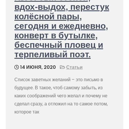
вдох-выдох, перестук
колёсной пары,
сегодня и ежедневно,
конверт в бутылке,
беспечный пловец и
терпеливый поэт.
14 ИЮНЯ, 2020
Статьи
Список заветных желаний – это письмо в
будущее. В такое, чтоб самому забыть, из
каких соображений чего желал и почему не
сделал сразу, а отложил на то самое потом,
которое так