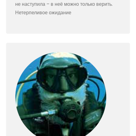
не наступила – в неё можно только верить.
Нетерпеливое ожидание