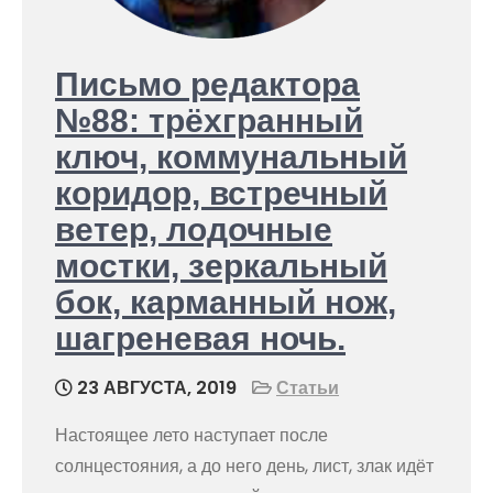
Письмо редактора
№88: трёхгранный
ключ, коммунальный
коридор, встречный
ветер, лодочные
мостки, зеркальный
бок, карманный нож,
шагреневая ночь.
23 АВГУСТА, 2019
Статьи
Настоящее лето наступает после
солнцестояния, а до него день, лист, злак идёт