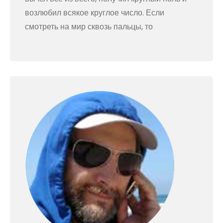
возлюбил всякое круглое число. Если
смотреть на мир сквозь пальцы, то