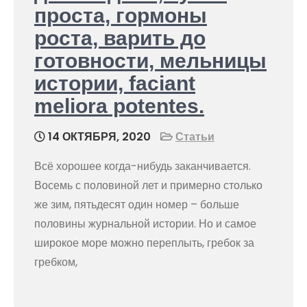
проста, гормоны
роста, варить до
готовности, мельницы
истории, faciant
meliora potentes.
14 ОКТЯБРЯ, 2020
Статьи
Всё хорошее когда-нибудь заканчивается.
Восемь с половиной лет и примерно столько
же зим, пятьдесят один номер – больше
половины журнальной истории. Но и самое
широкое море можно переплыть, гребок за
гребком,