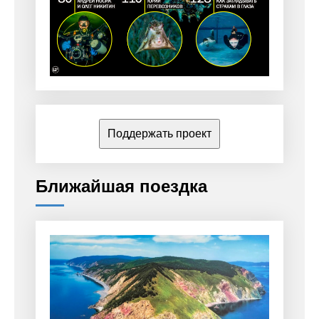
Поддержать проект
Ближайшая поездка