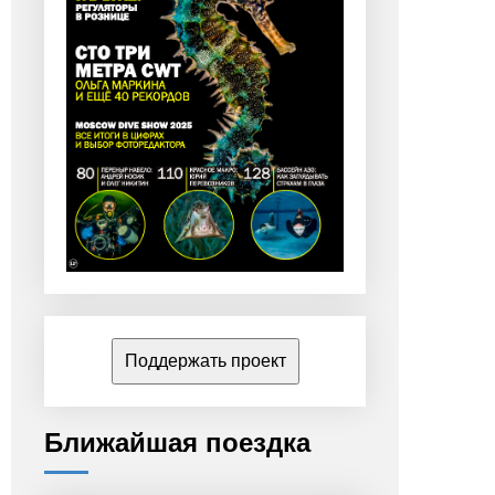
Поддержать проект
Ближайшая поездка