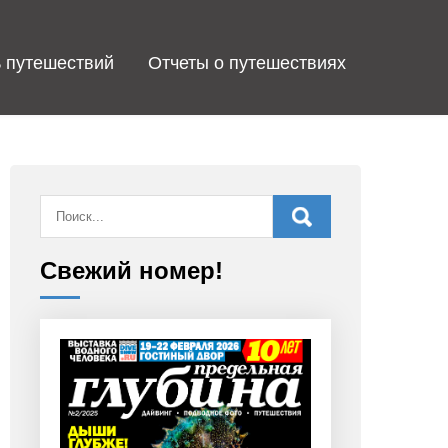
 путешествий
Отчеты о путешествиях
Свежий номер!