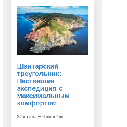
Шантарский
треугольник:
Настоящая
экспедиция с
максимальным
комфортом
27 августа — 6 сентября