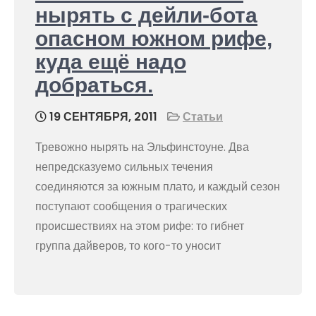
нырять с дейли-бота
опасном южном рифе,
куда ещё надо
добраться.
19 СЕНТЯБРЯ, 2011
Статьи
Тревожно нырять на Эльфинстоуне. Два
непредсказуемо сильных течения
соединяются за южным плато, и каждый сезон
поступают сообщения о трагических
происшествиях на этом рифе: то гибнет
группа дайверов, то кого-то уносит