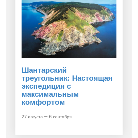
Шантарский
треугольник: Настоящая
экспедиция с
максимальным
комфортом
27 августа — 6 сентября