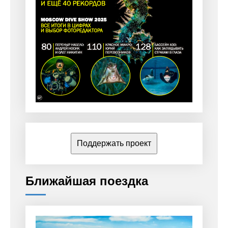
Поддержать проект
Ближайшая поездка