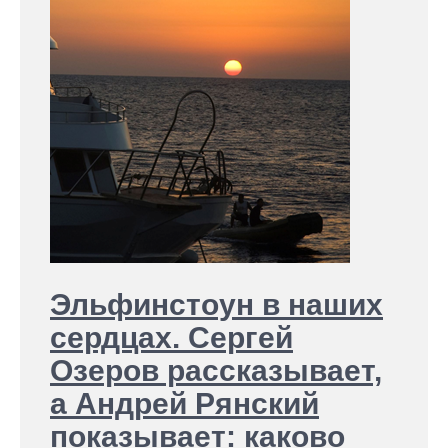
Эльфинстоун в наших
сердцах. Сергей
Озеров рассказывает,
а Андрей Рянский
показывает: каково