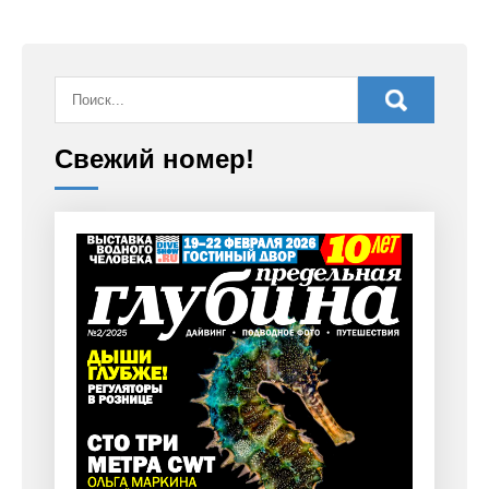
Свежий номер!