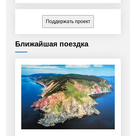
Поддержать проект
Ближайшая поездка