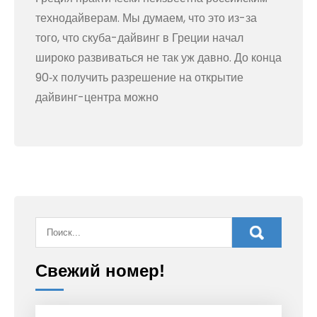
технодайверам. Мы думаем, что это из-за
того, что скуба-дайвинг в Греции начал
широко развиваться не так уж давно. До конца
90‑х получить разрешение на открытие
дайвинг-центра можно
Свежий номер!