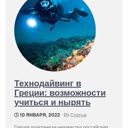
Технодайвинг в
Греции: возможности
учиться и нырять
10 ЯНВАРЯ, 2022
Статьи
Греция практически неизвестна российским