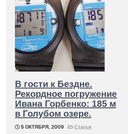
В гости к Бездне.
Рекордное погружение
Ивана Горбенко: 185 м
в Голубом озере.
5 ОКТЯБРЯ, 2009
Статьи