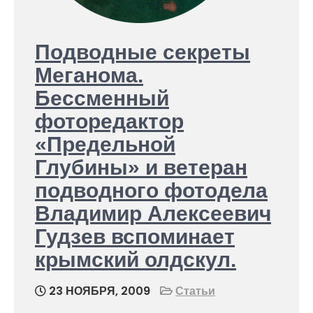
Подводные секреты
Меганома.
Бессменный
фоторедактор
«Предельной
Глубины» и ветеран
подводного фотодела
Владимир Алексеевич
Гудзев вспоминает
крымский олдскул.
23 НОЯБРЯ, 2009
Статьи