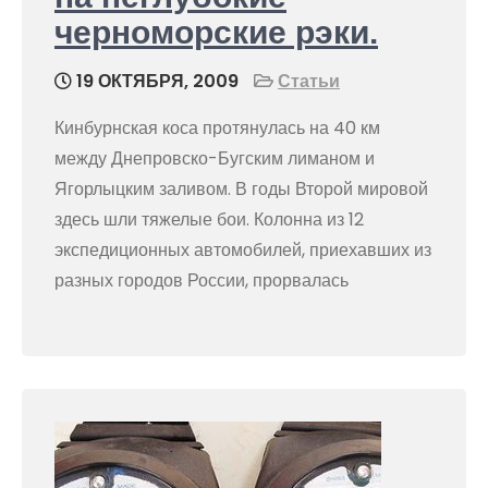
черноморские рэки.
19 ОКТЯБРЯ, 2009
Статьи
Кинбурнская коса протянулась на 40 км
между Днепровско-Бугским лиманом и
Ягорлыцким заливом. В годы Второй мировой
здесь шли тяжелые бои. Колонна из 12
экспедиционных автомобилей, приехавших из
разных городов России, прорвалась