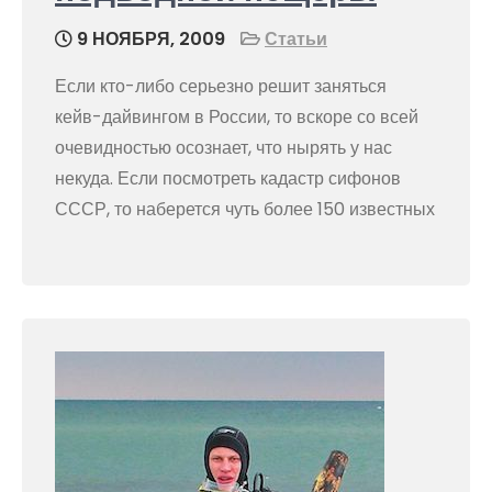
9 НОЯБРЯ, 2009
Статьи
Если кто-либо серьезно решит заняться
кейв-дайвингом в России, то вскоре со всей
очевидностью осознает, что нырять у нас
некуда. Если посмотреть кадастр сифонов
СССР, то наберется чуть более 150 известных