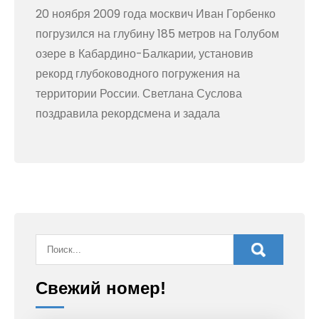
20 ноября 2009 года москвич Иван Горбенко
погрузился на глубину 185 метров на Голубом
озере в Кабардино-Балкарии, установив
рекорд глубоководного погружения на
территории России. Светлана Суслова
поздравила рекордсмена и задала
Свежий номер!