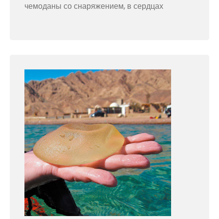
чемоданы со снаряжением, в сердцах