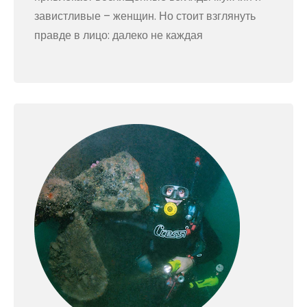
завистливые – женщин. Но стоит взглянуть
правде в лицо: далеко не каждая