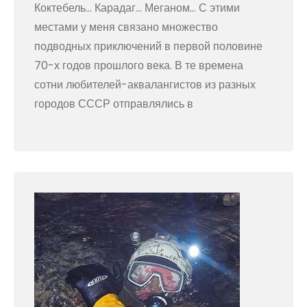
Коктебель… Карадаг… Меганом… С этими
местами у меня связано множество
подводных приключений в первой половине
70-х годов прошлого века. В те времена
сотни любителей-аквалангистов из разных
городов СССР отправлялись в