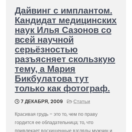
Дайвинг с имплантом.
Кандидат медицинских
наук Илья Сазонов со
всей научной
серьёзностью
разъясняет скользкую
тему, а Мария
Бикбулатова тут
только как фотограф.
7 ДЕКАБРЯ, 2009
Статьи
Красивая грудь – это то, чем по праву
гордится ее обладательница; то, что
привлекает восхищенные взгляды мужчин и