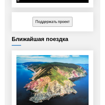
Поддержать проект
Ближайшая поездка