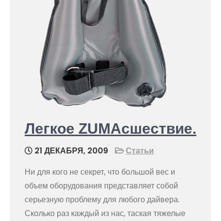
Легкое ZUMAсшествие.
21 ДЕКАБРЯ, 2009
Статьи
Ни для кого не секрет, что большой вес и
объем оборудования представляет собой
серьезную проблему для любого дайвера.
Сколько раз каждый из нас, таская тяжелые