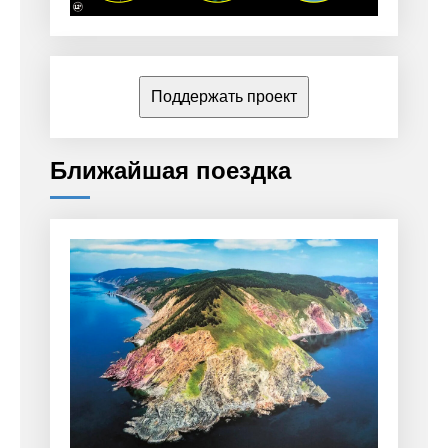
Поддержать проект
Ближайшая поездка