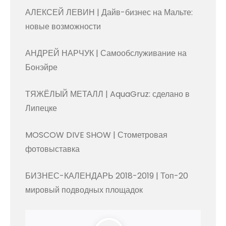
АЛЕКСЕЙ ЛЕВИН | Дайв-бизнес на Мальте:
новые возможности
АНДРЕЙ НАРЧУК | Самообслуживание на
Бонэйре
ТЯЖЁЛЫЙ МЕТАЛЛ | AquaGruz: сделано в
Липецке
MOSCOW DIVE SHOW | Стометровая
фотовыставка
БИЗНЕС-КАЛЕНДАРЬ 2018-2019 | Топ-20
мировый подводных площадок