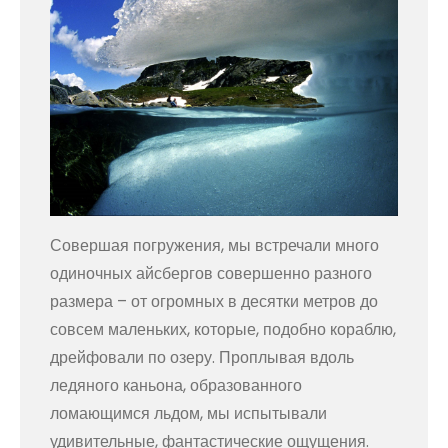
Совершая погружения, мы встречали много
одиночных айсбергов совершенно разного
размера – от огромных в десятки метров до
совсем маленьких, которые, подобно кораблю,
дрейфовали по озеру. Проплывая вдоль
ледяного каньона, образованного
ломающимся льдом, мы испытывали
удивительные, фантастические ощущения.