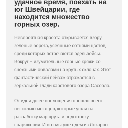
удачное время, поехать на
юг Швейцарии, где
находится множество
горных озер.
Невероятная красота открывается взору:
зеленые берега, усеянные сотнями цветов,
среди которых встречаются эдельвейсы.
Вокруг – изумительные горные кряжи со
снежными обвалами на крутых склонах. Этот
фантастический пейзаж отражается в
зеркальной глади карстового озера Сассоло.
От идеи до ее воплощения прошло всего
несколько месяцев, которые ушли на
разработку маршрута и подготовку
снаряжения. И вот мы уже едем из Локарно