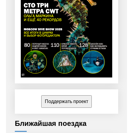
Поддержать проект
Ближайшая поездка