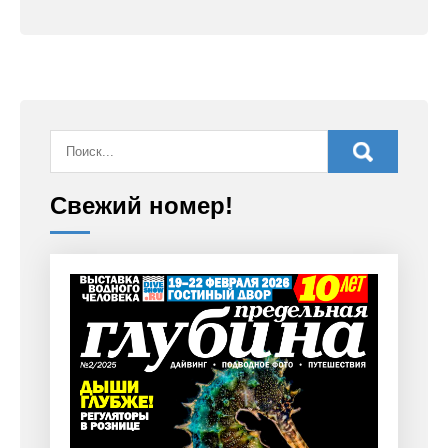
Свежий номер!