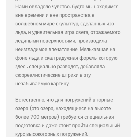
Нами овладело чувство, будто мы находимся
вне времени и вне пространства в
волшебном мире скульптур, сделанных изо
льда, и удивительная игра света, отражаемого
ледяными поверхностями, производила
неизгладимое впечатление. Мелькавшая на
фоне льда и скал радужная форель, которую
здесь специально разводят, добавляла
сюрреалистические штрихи в эту
незабываемую картину.
Естественно, что для погружений в горные
озера (это озера, находящиеся на высоте
более 700 метров) требуется специальная
подготовка и даже стоит пройти специальный
курс высокогорных погружений.