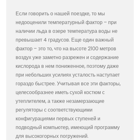
Если говорить о нашей поездке, то мы
недооценили температурный фактор – при
наличии льда в озере температура воды не
превышает 4 градусов. Еще один важный
фактор – это то, что на высоте 2100 метров
воздух уже заметно разрежен и содержание
кислорода в нем пониженное, поэтому даже
при небольших усилиях усталость наступает
гораздо быстрее. Учитывая все эти факторы,
целесообразнее иметь сухой костюм с
утеплителем, а также незамерзающие
регуляторы с соответствующими
конфигурациями первых ступеней и
подводный компьютер, имеющий программу
для высокогорных погружений.