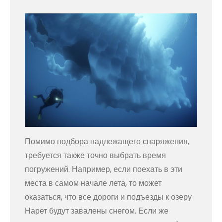
Помимо подбора надлежащего снаряжения,
требуется также точно выбрать время
погружений. Например, если поехать в эти
места в самом начале лета, то может
оказаться, что все дороги и подъезды к озеру
Нарет будут завалены снегом. Если же