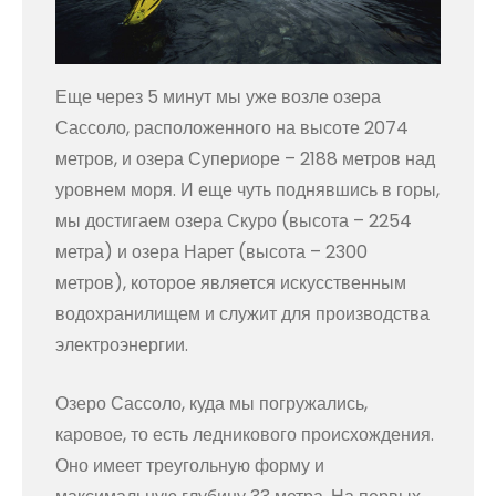
Еще через 5 минут мы уже возле озера
Сассоло, расположенного на высоте 2074
метров, и озера Супериоре – 2188 метров над
уровнем моря. И еще чуть поднявшись в горы,
мы достигаем озера Скуро (высота – 2254
метра) и озера Нарет (высота – 2300
метров), которое является искусственным
водохранилищем и служит для производства
электроэнергии.
Озеро Сассоло, куда мы погружались,
каровое, то есть ледникового происхождения.
Оно имеет треугольную форму и