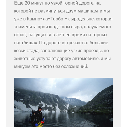
Еще 20 минут по узкой горной дороге, на
которой не разминуться двум машинам, и мы
уже в Кампо-ла-Торбо – сыродельне, которая
знаменита производством сыра, получаемого
от коз, пасущихся в летнее время на горных
пастбищах. По дороге встречаются большие
козьи стада, заполняющие узкие проезды, но
животные уступают дорогу автомобилю, и мы
минуем это место без осложнений.