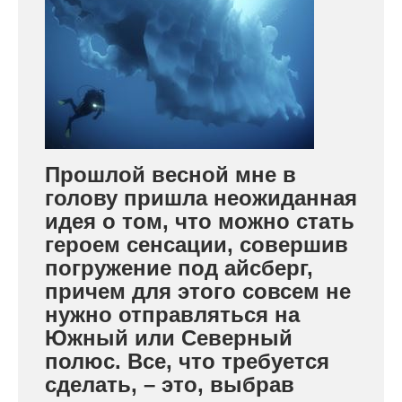
Прошлой весной мне в
голову пришла неожиданная
идея о том, что можно стать
героем сенсации, совершив
погружение под айсберг,
причем для этого совсем не
нужно отправляться на
Южный или Северный
полюс. Все, что требуется
сделать, – это, выбрав