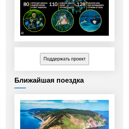
Поддержать проект
Ближайшая поездка