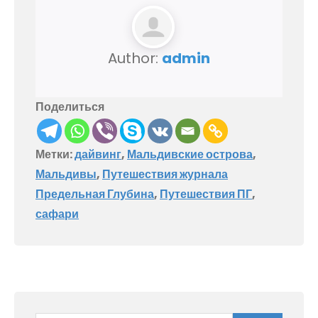
Author:
admin
Поделиться
Метки:
дайвинг
,
Мальдивские острова
,
Мальдивы
,
Путешествия журнала
Предельная Глубина
,
Путешествия ПГ
,
сафари